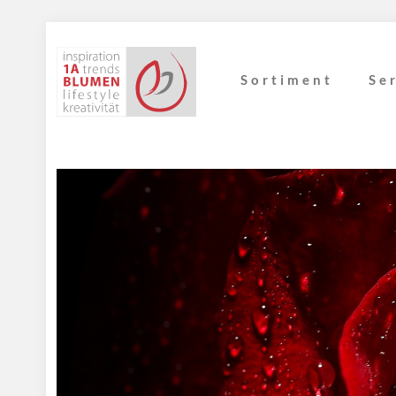
Sortiment
Se