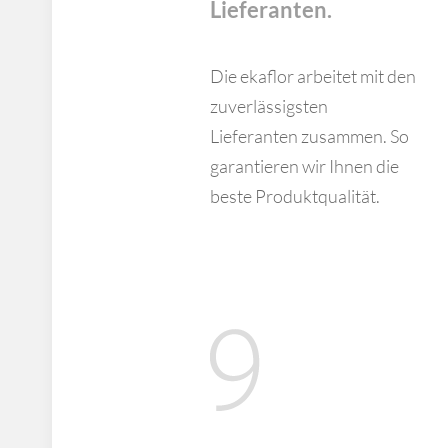
Lieferanten.
Die ekaflor arbeitet mit den
zuverlässigsten
Lieferanten zusammen. So
garantieren wir Ihnen die
beste Produktqualität.