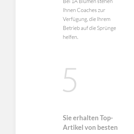
Bei 1A Blumen stehen
Ihnen Coaches zur
Verfügung, die Ihrem
Betrieb auf die Sprünge
helfen.
Sie erhalten Top-
Artikel von besten