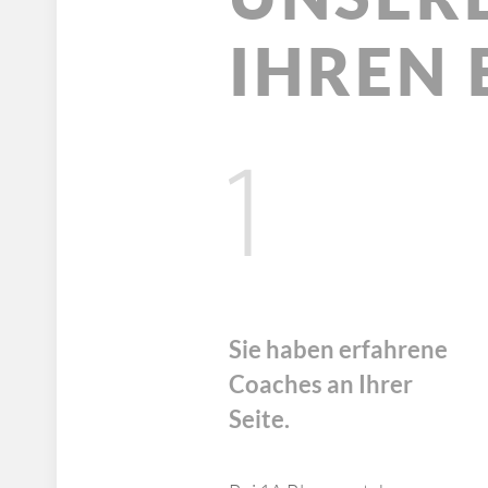
IHREN 
Sie haben erfahrene
Coaches an Ihrer
Seite.