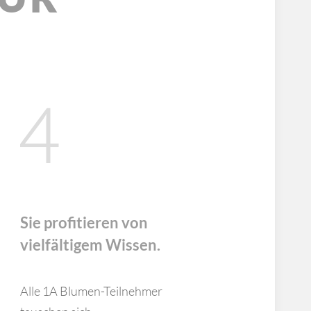
Sie profitieren von
vielfältigem Wissen.
Alle 1A Blumen-Teilnehmer