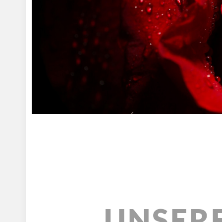
UNSERE