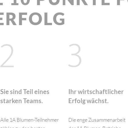
ERFOLG
Sie sind Teil eines
Ihr wirtschaftlicher
starken Teams.
Erfolg wächst.
Alle 1A Blumen-Teilnehmer
Die enge Zusammenarbeit