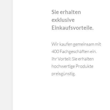
Sie erhalten
exklusive
Einkaufsvorteile.
Wir kaufen gemeinsam mit
400 Fachgeschäften ein.
Ihr Vorteil: Sie erhalten
hochwertige Pro­duk­te
preisgünstig.