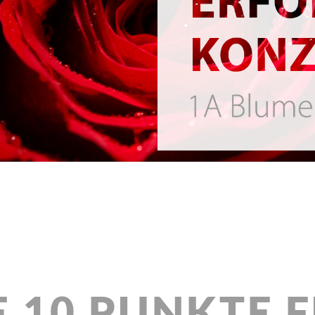
 10 PUNKTE 