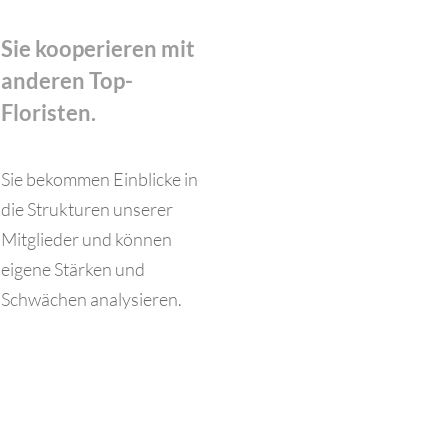
Sie kooperieren mit
anderen Top-
Floristen.
Sie bekommen Einblicke in
die Strukturen unserer
Mitglieder und können
eigene Stärken und
Schwächen analysieren.