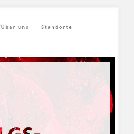
Über uns
Standorte